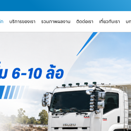
ัก
บริการของเรา
รวมภาพผลงาน
ติดต่อเรา
เกี่ยวกับเรา
บ