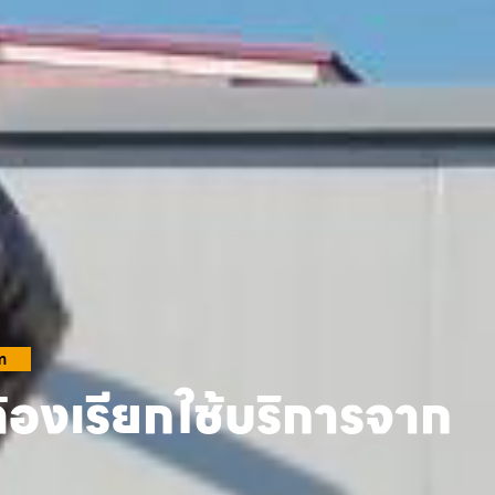
m
้องเรียกใช้บริการจาก