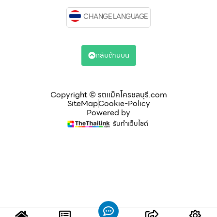
CHANGE LANGUAGE
กลับด้านบน
Copyright © รถแม็คโครชลบุรี.com
SiteMap
Cookie-Policy
Powered by
รับทำเว็บไซต์