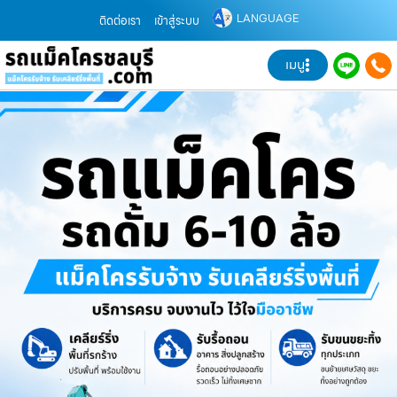
LANGUAGE
ติดต่อเรา
เข้าสู่ระบบ
เมนู