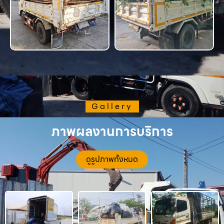
Gallery
ภาพผลงานการบริการ
ดูรูปภาพทั้งหมด