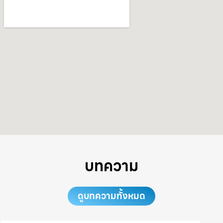
บทความ
ดูบทความทั้งหมด