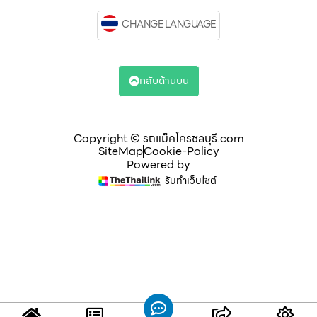
CHANGE LANGUAGE
กลับด้านบน
Copyright © รถแม็คโครชลบุรี.com
SiteMap
Cookie-Policy
Powered by
รับทำเว็บไซต์