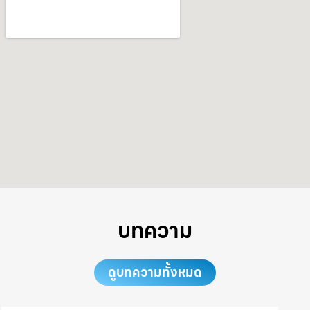
บทความ
ดูบทความทั้งหมด