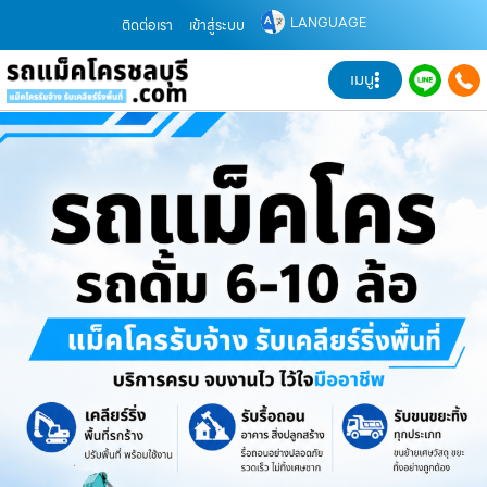
LANGUAGE
ติดต่อเรา
เข้าสู่ระบบ
เมนู