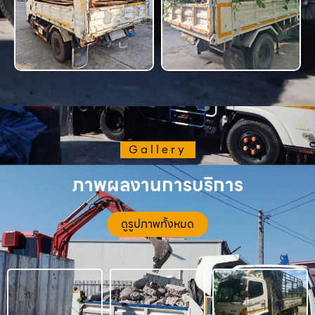
Gallery
ภาพผลงานการบริการ
ดูรูปภาพทั้งหมด