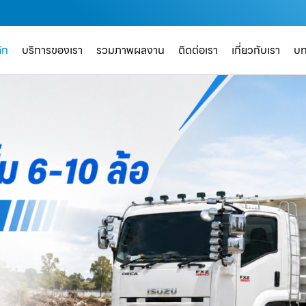
ัก
บริการของเรา
รวมภาพผลงาน
ติดต่อเรา
เกี่ยวกับเรา
บ