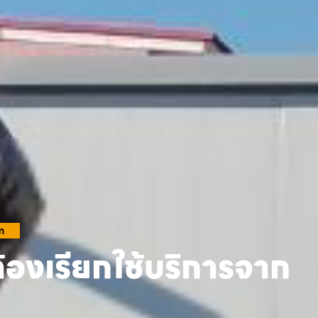
m
้องเรียกใช้บริการจาก