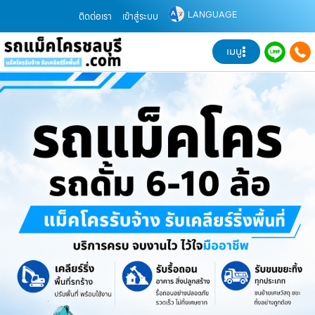
LANGUAGE
ติดต่อเรา
เข้าสู่ระบบ
เมนู