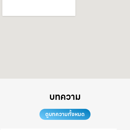
บทความ
ดูบทความทั้งหมด