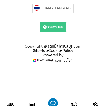
CHANGE LANGUAGE
กลับด้านบน
Copyright © รถแม็คโครชลบุรี.com
SiteMap
Cookie-Policy
Powered by
รับทำเว็บไซต์