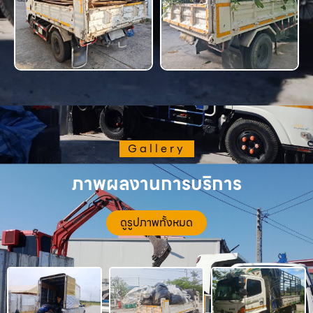
Gallery
ภาพผลงานการบริการ
ดูรูปภาพทั้งหมด