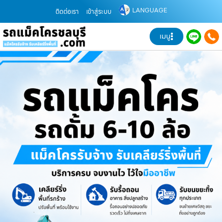
LANGUAGE
ติดต่อเรา
เข้าสู่ระบบ
เมนู