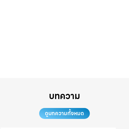
บทความ
ดูบทความทั้งหมด