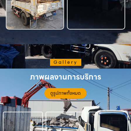
Gallery
ภาพผลงานการบริการ
ดูรูปภาพทั้งหมด