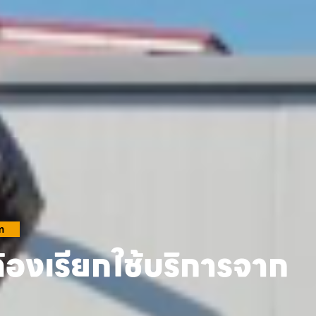
m
้องเรียกใช้บริการจาก