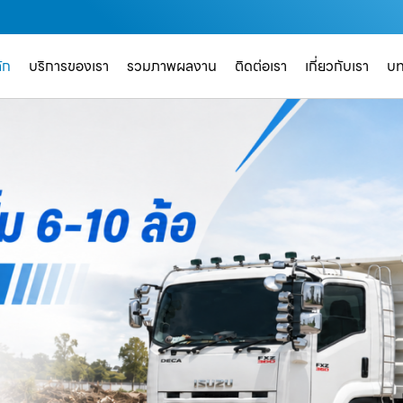
ัก
บริการของเรา
รวมภาพผลงาน
ติดต่อเรา
เกี่ยวกับเรา
บ