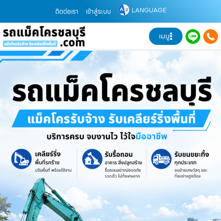
LANGUAGE
ติดต่อเรา
เข้าสู่ระบบ
เมนู