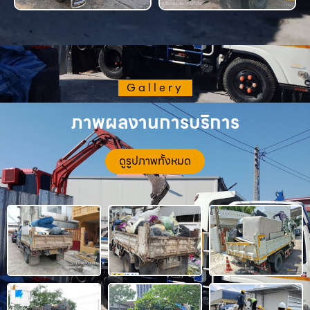
Gallery
ภาพผลงานการบริการ
ดูรูปภาพทั้งหมด