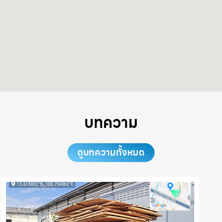
บทความ
ดูบทความทั้งหมด