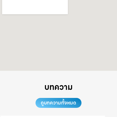
บทความ
ดูบทความทั้งหมด