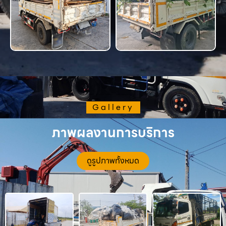
Gallery
ภาพผลงานการบริการ
ดูรูปภาพทั้งหมด