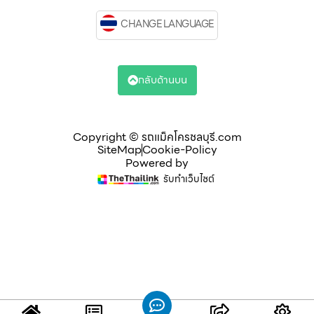
CHANGE LANGUAGE
กลับด้านบน
Copyright © รถแม็คโครชลบุรี.com
SiteMap
Cookie-Policy
Powered by
รับทำเว็บไซต์