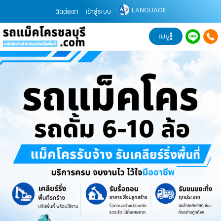
LANGUAGE
ติดต่อเรา
เข้าสู่ระบบ
เมนู